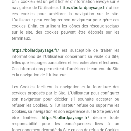
Un « cookie » est un petit fichier d’information envoyé sur le
navigateur de l’Utilisateur.
https://bollardpaysage.fr/
utilise
ces cookies pour améliorer la navigation sur le site.
L’utilisateur peut configurer son navigateur pour gérer ces
cookies. Enfin, en utilisant les icônes des réseaux sociaux
sur le site, des cookies peuvent être déposés sur les
terminaux.
https://bollardpaysage.fr/
est susceptible de traiter les
informations de l’Utilisateur concernant sa visite du Site,
telles que les pages consultées et les recherches effectuées.
Ces informations permettent d’améliorer le contenu du Site
et la navigation de l’Utilisateur.
Les Cookies facilitent la navigation et la fourniture des
services proposés par le Site. L’Utilisateur peut configurer
son navigateur pour décider s’il souhaite accepter ou
refuser les Cookies. Si l’Utilisateur refuse ou supprime les
Cookies, sa navigation et son expérience sur le Site peuvent
être limitées.
https://bollardpaysage.fr/
décline toute
responsabilité pour les conséquences liées à un
fonctionnement dégradé du Site en cas de refus de Cookies