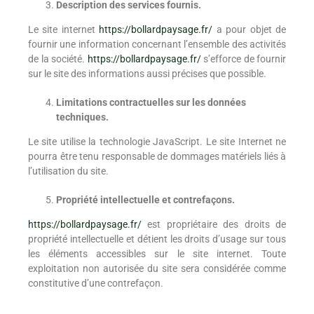
Description des services fournis.
Le site internet
https://bollardpaysage.fr/
a pour objet de
fournir une information concernant l’ensemble des activités
de la société.
https://bollardpaysage.fr/
s’efforce de fournir
sur le site des informations aussi précises que possible.
Limitations contractuelles sur les données
techniques.
Le site utilise la technologie JavaScript. Le site Internet ne
pourra être tenu responsable de dommages matériels liés à
l’utilisation du site.
Propriété intellectuelle et contrefaçons.
https://bollardpaysage.fr/
est propriétaire des droits de
propriété intellectuelle et détient les droits d’usage sur tous
les éléments accessibles sur le site internet. Toute
exploitation non autorisée du site sera considérée comme
constitutive d’une contrefaçon.