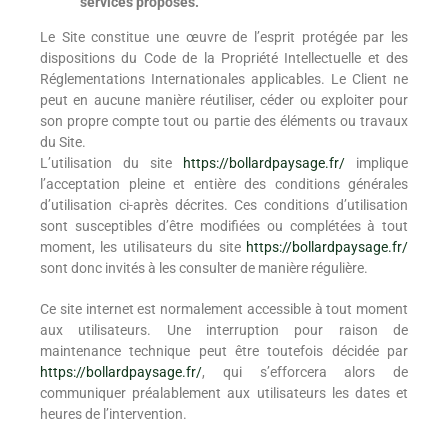
services proposés.
Le Site constitue une œuvre de l’esprit protégée par les
dispositions du Code de la Propriété Intellectuelle et des
Réglementations Internationales applicables. Le Client ne
peut en aucune manière réutiliser, céder ou exploiter pour
son propre compte tout ou partie des éléments ou travaux
du Site.
L’utilisation du site
https://bollardpaysage.fr/
implique
l’acceptation pleine et entière des conditions générales
d’utilisation ci-après décrites. Ces conditions d’utilisation
sont susceptibles d’être modifiées ou complétées à tout
moment, les utilisateurs du site
https://bollardpaysage.fr/
sont donc invités à les consulter de manière régulière.
Ce site internet est normalement accessible à tout moment
aux utilisateurs. Une interruption pour raison de
maintenance technique peut être toutefois décidée par
https://bollardpaysage.fr/
, qui s’efforcera alors de
communiquer préalablement aux utilisateurs les dates et
heures de l’intervention.