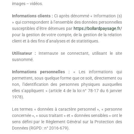
images – vidéos.
Informations clients :
Ci après dénommé « Information (s)
» qui correspondent à l’ensemble des données personnelles
susceptibles d’être détenues par
https://bollardpaysage.fr/
pour la gestion de votre compte, de la gestion de la relation
client et à des fins d’analyses et de statistiques.
Utilisateur :
Internaute se connectant, utilisant le site
susnommé.
Informations personnelles :
« Les informations qui
permettent, sous quelque forme que ce soit, directement ou
non, l’identification des personnes physiques auxquelles
elles s’appliquent » (article 4 de la loi n° 78-17 du 6 janvier
1978).
Les termes « données à caractère personnel », « personne
concernée », « sous traitant » et « données sensibles » ont le
sens défini par le Règlement Général sur la Protection des
Données (RGPD : n° 2016-679).