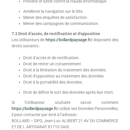
Prévenir et lutter contre la fraude informatique.
Améliorer la navigation sur le Site.
Mener des enquêtes de satisfaction.
Mener des campagnes de communication.
7.3 Droit d’accès, de rectification et d’opposition
Les Utilisateurs de
https://bollardpaysage.fr/
disposent des
droits suivants :
Droit d’accès et de rectification.
Droit de retirer un consentement.
Droit à la limitation du traitement des données.
Droit d’opposition au traitement des données.
Droit à la portabilité des données.
Droit de définir le sort des données après leur mort.
Si l’Utilisateur souhaite savoir comment
https://bollardpaysage.fr/
utilise ses Données Personnelles,
il peut contacter par écrit à l’adresse :
BOLLARD – DPO, Jean-Luc ALIBERT 21 AV DU COMMERCE
ET DE L ARTISANAT 81710 SAIX.