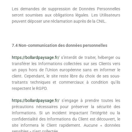
Les demandes de suppression de Données Personnelles
seront soumises aux obligations légales. Les Utilisateurs
peuvent déposer une réclamation auprès de la CNIL.
7.4 Non-communication des données personnelles
https://bollardpaysage.fr/
s’interdit de traiter, héberger ou
transférer les Informations collectées sur ses Clients vers
un pays hors de l’Union européenne sans en informer le
client. Cependant, le site reste libre du choix de ses sous-
traitants techniques et commerciaux à condition qu’ils
respectent le RGPD.
https://bollardpaysage.fr/
s’engage à prendre toutes les
précautions nécessaires pour préserver la sécurité des
Informations. Si un incident impactant l’intégrité ou la
confidentialité des Informations du Client est découvert, le
site informera le Client rapidement. Aucune « données
sensibles » n’est collectée.