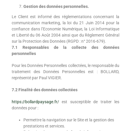
Gestion des données personnelles.
Le Client est informé des réglementations concernant la
communication marketing, la loi du 21 Juin 2014 pour la
confiance dans l’Economie Numérique, la Loi Informatique
et Liberté du 06 Août 2004 ainsi que du Règlement Général
sur la Protection des Données (RGPD : n° 2016-679).
7.1 Responsables de la collecte des données
personnelles
Pour les Données Personnelles collectées, le responsable du
traitement des Données Personnelles est : BOLLARD,
représenté par Paul VIGIER.
7.2 Finalité des données collectées
https://bollardpaysage.fr/
est susceptible de traiter les
données pour :
Permettre la navigation sur le Site et la gestion des
prestations et services.