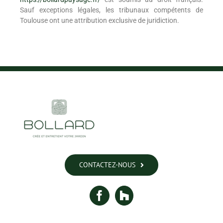
Sauf exceptions légales, les tribunaux compétents de
Toulouse ont une attribution exclusive de juridiction.
CONTACTEZ-NOUS