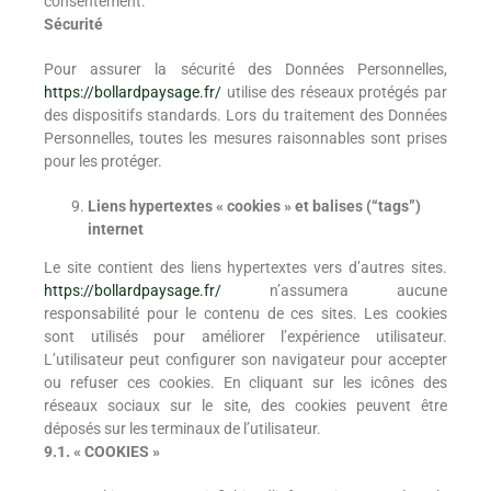
consentement.
Sécurité
Pour assurer la sécurité des Données Personnelles,
https://bollardpaysage.fr/
utilise des réseaux protégés par
des dispositifs standards. Lors du traitement des Données
Personnelles, toutes les mesures raisonnables sont prises
pour les protéger.
Liens hypertextes « cookies » et balises (“tags”)
internet
Le site contient des liens hypertextes vers d’autres sites.
https://bollardpaysage.fr/
n’assumera aucune
responsabilité pour le contenu de ces sites. Les cookies
sont utilisés pour améliorer l’expérience utilisateur.
L’utilisateur peut configurer son navigateur pour accepter
ou refuser ces cookies. En cliquant sur les icônes des
réseaux sociaux sur le site, des cookies peuvent être
déposés sur les terminaux de l’utilisateur.
9.1. « COOKIES »