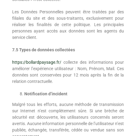
Les Données Personnelles peuvent être traitées par des
filiales du site et des sous-traitants, exclusivement pour
réaliser les finalités de cette politique. Les principales
personnes ayant accès aux données sont les agents du
service client.
7.5 Types de données collectées
https://bollardpaysage.fr/
collecte des informations pour
améliorer l’expérience utilisateur : Nom, Prénom, Mail. Ces
données sont conservées pour 12 mois après la fin de la
relation contractuelle.
Notification d’incident
Malgré tous les efforts, aucune méthode de transmission
sur Internet n’est complètement sûre. Si une brèche de
sécurité est découverte, les utilisateurs concernés seront
avertis. Aucune information personnelle de l’utilisateur n’est
publiée, échangée, transférée, cédée ou vendue sans son