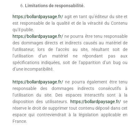
Limitations de responsabilité.
https://bollardpaysage.fr/
agit en tant qu’éditeur du site et
est responsable de la qualité et de la véracité du Contenu
qu’il publie.
https://bollardpaysage.fr/
ne pourra être tenu responsable
des dommages directs et indirects causés au matériel de
l’utilisateur, lors de l’accès au site, résultant soit de
l’utilisation d’un matériel ne répondant pas aux
spécifications indiquées, soit de l’apparition d’un bug ou
d’une incompatibilité.
https://bollardpaysage.fr/
ne pourra également être tenu
responsable des dommages indirects consécutifs à
l’utilisation du site. Des espaces interactifs sont à la
disposition des utilisateurs.
https://bollardpaysage.fr/
se
réserve le droit de supprimer tout contenu déposé dans cet
espace qui contreviendrait à la législation applicable en
France.