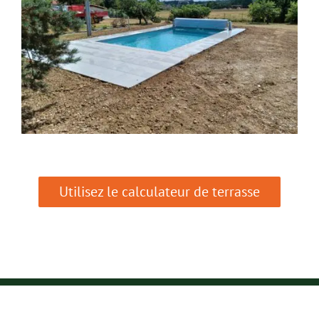
Utilisez le calculateur de terrasse