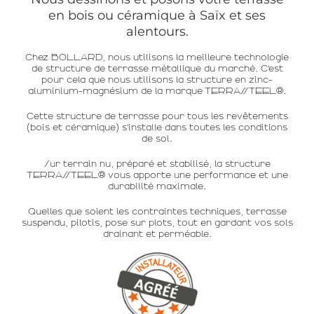
en bois ou céramique à Saïx et ses
alentours.
Chez BOLLARD, nous utilisons la meilleure technologie
de structure de terrasse métallique du marché. C’est
pour cela que nous utilisons la structure en zinc-
aluminium-magnésium de la marque TERRASSTEEL®.
Cette structure de terrasse pour tous les revêtements
(bois et céramique) s’installe dans toutes les conditions
de sol.
Sur terrain nu, préparé et stabilisé, la structure
TERRASSTEEL® vous apporte une performance et une
durabilité maximale.
Quelles que soient les contraintes techniques, terrasse
suspendu, pilotis, pose sur plots, tout en gardant vos sols
drainant et perméable.