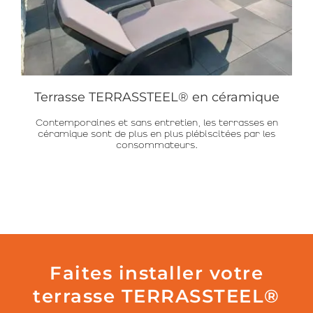
Terrasse TERRASSTEEL® en céramique
Contemporaines et sans entretien, les terrasses en
céramique sont de plus en plus plébiscitées par les
consommateurs.
Faites installer votre
terrasse TERRASSTEEL®