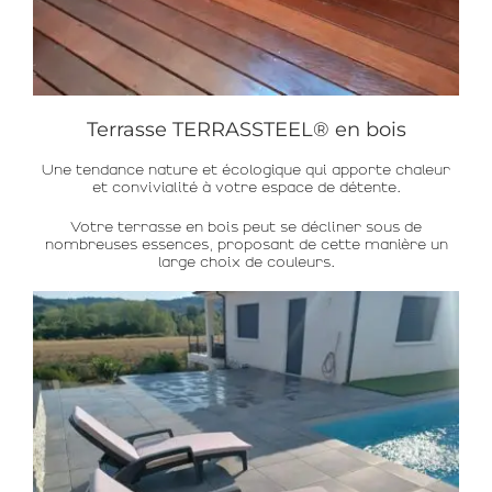
Terrasse TERRASSTEEL® en bois
Une tendance nature et écologique qui apporte chaleur
et convivialité à votre espace de détente.
Votre terrasse en bois peut se décliner sous de
nombreuses essences, proposant de cette manière un
large choix de couleurs.